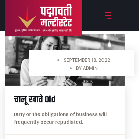
SEPTEMBER 18, 2022
BY
ADMIN
चालू खाते Old
Duty or the obligations of business will
frequently occur repudiated.