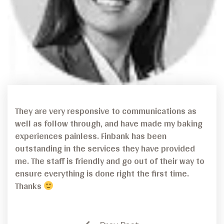
They are very responsive to communications as
well as follow through, and have made my baking
experiences painless. Finbank has been
outstanding in the services they have provided
me. The staff is friendly and go out of their way to
ensure everything is done right the first time.
Thanks