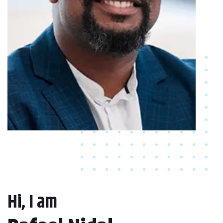
Hi, I am