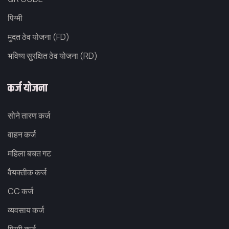
पिग्मी
मुदत ठेव योजना (FD)
भविष्य सुरक्षित ठेव योजना (RD)
कर्ज योजना
सोने तारण कर्ज
वाहन कर्ज
महिला बचत गट
वैयक्तीक कर्ज
CC कर्ज
व्यवसाय कर्ज