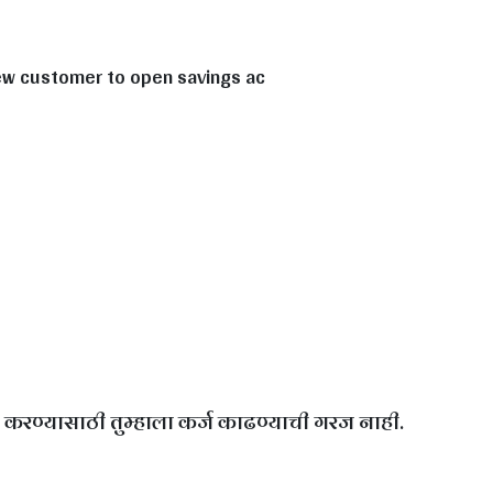
New customer to open savings ac
ण करण्यासाठी तुम्हाला कर्ज काढण्याची गरज नाही.