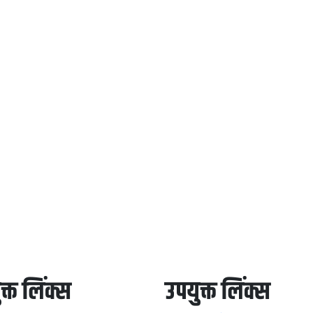
क्त लिंक्स
उपयुक्त लिंक्स