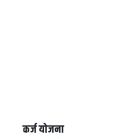
कर्ज योजना