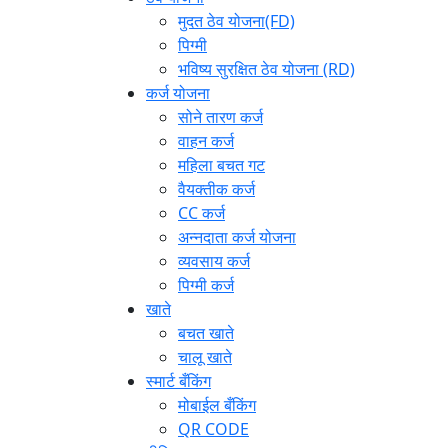
मुदत ठेव योजना(FD)
पिग्मी
भविष्य सुरक्षित ठेव योजना (RD)
कर्ज योजना
सोने तारण कर्ज
वाहन कर्ज
महिला बचत गट
वैयक्तीक कर्ज
CC कर्ज
अन्नदाता कर्ज योजना
व्यवसाय कर्ज
पिग्मी कर्ज
खाते
बचत खाते
चालू खाते
स्मार्ट बँकिंग
मोबाईल बँकिंग
QR CODE