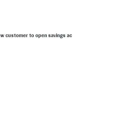
New customer to open savings ac